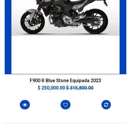
F900 R Blue Stone Equipada 2023
$ 250,000.00
$ 315,800.00