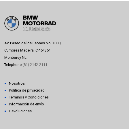
Av. Paseo de los Leones No. 1000,
Cumbres Madeira, CP 64361,
Monterrey NL
Telephone:
(81) 2142-2111
Nosotros
Política de privacidad
Términos y Condiciones
Información de envío
Devoluciones